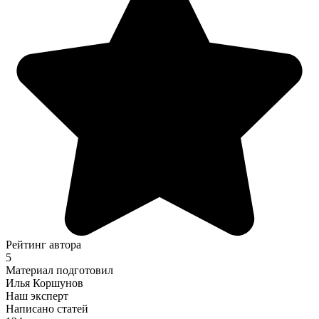
Рейтинг автора
5
Материал подготовил
Илья Коршунов
Наш эксперт
Написано статей