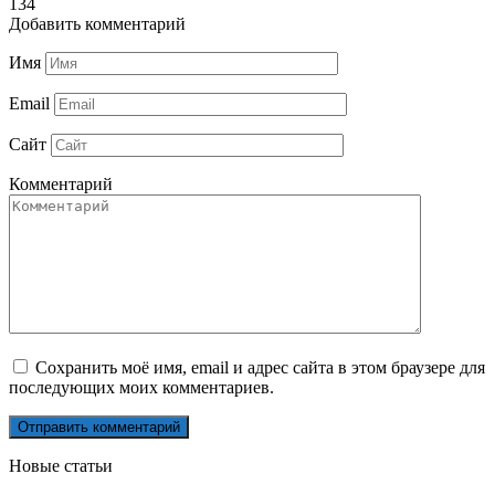
134
Добавить комментарий
Имя
Email
Сайт
Комментарий
Сохранить моё имя, email и адрес сайта в этом браузере для
последующих моих комментариев.
Новые статьи