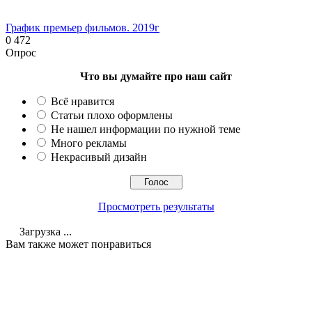
График премьер фильмов. 2019г
0
472
Опрос
Что вы думайте про наш сайт
Всё нравится
Статьи плохо оформлены
Не нашел информации по нужной теме
Много рекламы
Некрасивый дизайн
Просмотреть результаты
Загрузка ...
Вам также может понравиться