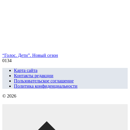
“Голос. Дети”. Новый сезон
0
134
Карта сайта
Контакты редакции
Пользовательское соглашение
Политика конфиденциальности
© 2026