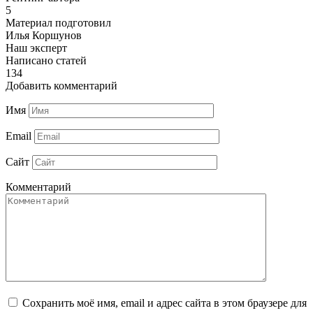
5
Материал подготовил
Илья Коршунов
Наш эксперт
Написано статей
134
Добавить комментарий
Имя
Email
Сайт
Комментарий
Сохранить моё имя, email и адрес сайта в этом браузере для