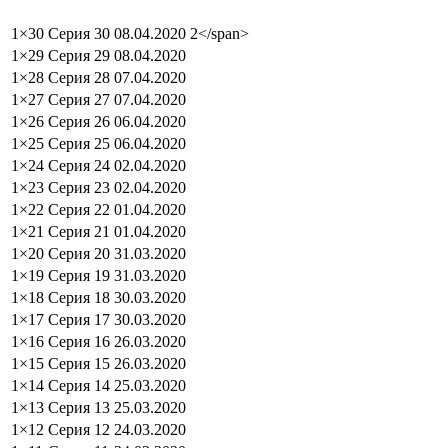
1×30
Серия 30
08.04.2020
2</span>
1×29
Серия 29
08.04.2020
1×28
Серия 28
07.04.2020
1×27
Серия 27
07.04.2020
1×26
Серия 26
06.04.2020
1×25
Серия 25
06.04.2020
1×24
Серия 24
02.04.2020
1×23
Серия 23
02.04.2020
1×22
Серия 22
01.04.2020
1×21
Серия 21
01.04.2020
1×20
Серия 20
31.03.2020
1×19
Серия 19
31.03.2020
1×18
Серия 18
30.03.2020
1×17
Серия 17
30.03.2020
1×16
Серия 16
26.03.2020
1×15
Серия 15
26.03.2020
1×14
Серия 14
25.03.2020
1×13
Серия 13
25.03.2020
1×12
Серия 12
24.03.2020