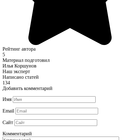
Рейтинг автора
5
Материал подготовил
Илья Коршунов
Наш эксперт
Написано статей
134
Добавить комментарий
Имя
Email
Сайт
Комментарий