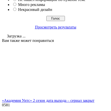
Много рекламы
Некрасивый дизайн
Просмотреть результаты
Загрузка ...
Вам также может понравиться
«Академия Уитс» 2 сезон дата выхода – сериал закрыт
0
581