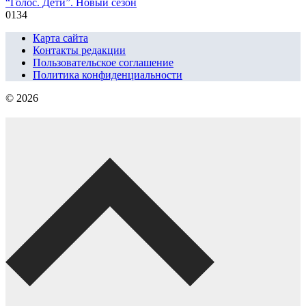
“Голос. Дети”. Новый сезон
0
134
Карта сайта
Контакты редакции
Пользовательское соглашение
Политика конфиденциальности
© 2026