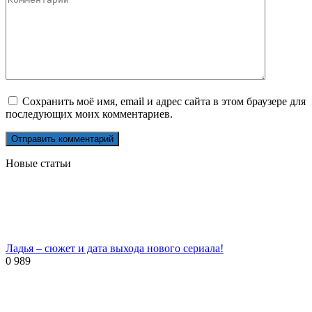
Сохранить моё имя, email и адрес сайта в этом браузере для
последующих моих комментариев.
Новые статьи
Ладья – сюжет и дата выхода нового сериала!
0
989