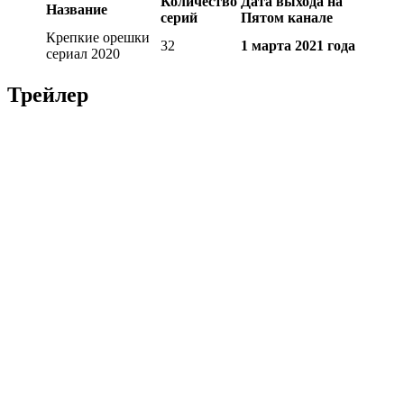
Количество
Дата выхода на
Название
серий
Пятом канале
Крепкие орешки
32
1 марта 2021 года
сериал 2020
Трейлер