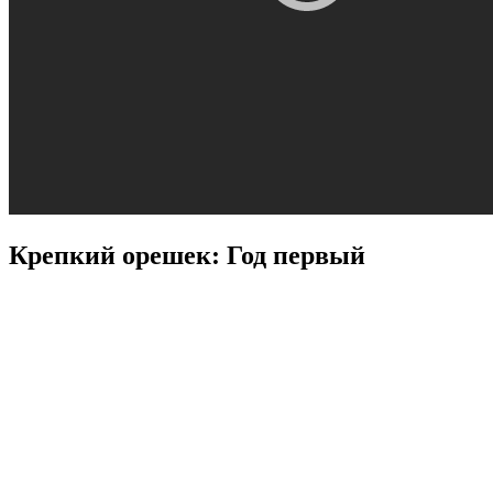
Крепкий орешек: Год первый