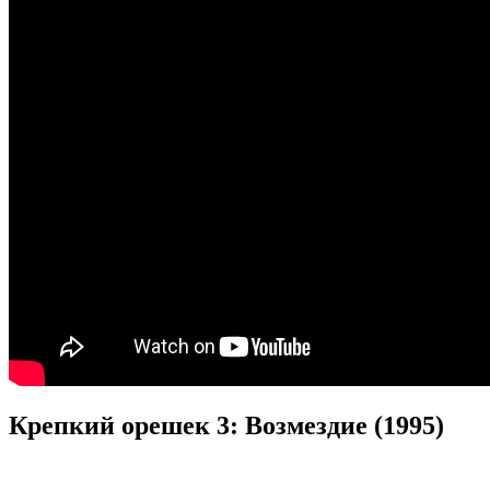
Крепкий орешек 3: Возмездие (1995)