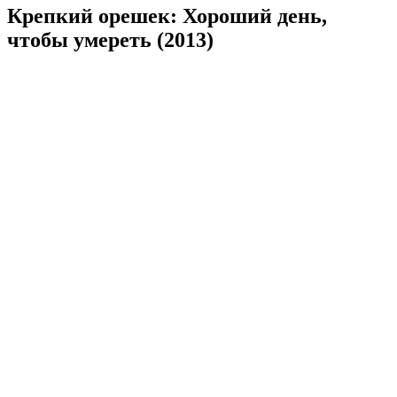
Крепкий орешек: Хороший день,
чтобы умереть (2013)