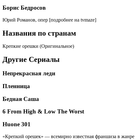
Борис Бедросов
Юрий Романов, опер
[подробнее на tvmaze]
Названия по странам
Крепкие орешки (Оригинальное)
Другие Сериалы
Непрекрасная леди
Пленница
Бедная Саша
6 From High & Low The Worst
Huone 301
«Крепкий орешек» — всемирно известная франшиза в жанре