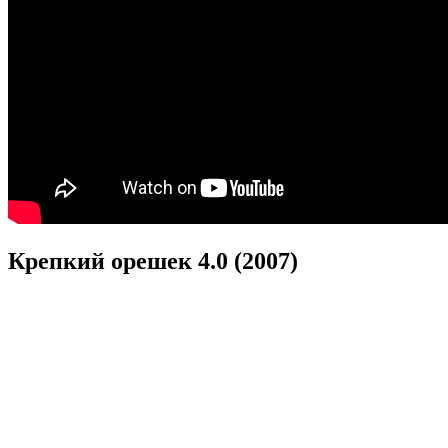
Крепкий орешек 4.0 (2007)