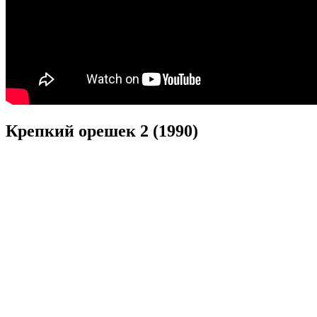
Крепкий орешек 2 (1990)