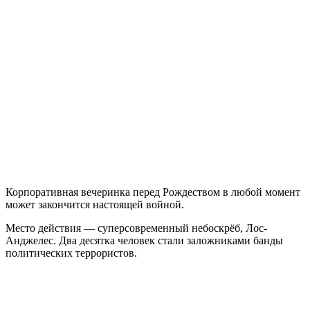
Корпоративная вечеринка перед Рождеством в любой момент
может закончится настоящей войной.
Место действия — суперсовременный небоскрёб, Лос-
Анджелес. Два десятка человек стали заложниками банды
политических террористов.