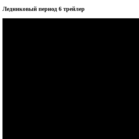
Ледниковый период 6 трейлер