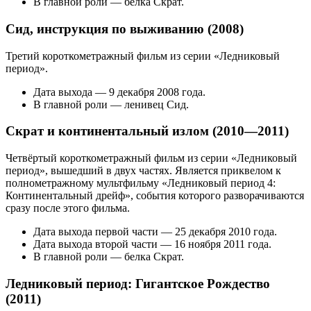
В главной роли — белка Скрат.
Сид, инструкция по выживанию (2008)
Третий короткометражный фильм из серии «Ледниковый
период».
Дата выхода — 9 декабря 2008 года.
В главной роли — ленивец Сид.
Скрат и континентальный излом (2010—2011)
Четвёртый короткометражный фильм из серии «Ледниковый
период», вышедший в двух частях. Является приквелом к
полнометражному мультфильму «Ледниковый период 4:
Континентальный дрейф», события которого разворачиваются
сразу после этого фильма.
Дата выхода первой части — 25 декабря 2010 года.
Дата выхода второй части — 16 ноября 2011 года.
В главной роли — белка Скрат.
Ледниковый период: Гигантское Рождество
(2011)