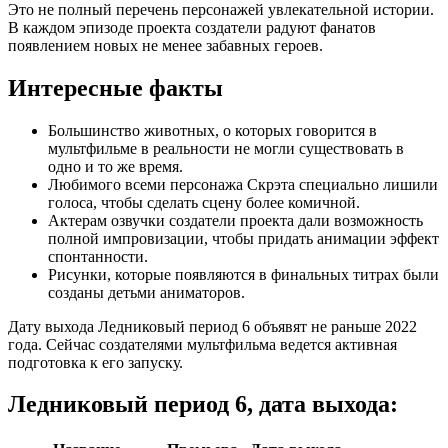
Это не полный перечень персонажей увлекательной истории.
В каждом эпизоде проекта создатели радуют фанатов
появлением новых не менее забавных героев.
Интересные факты
Большинство животных, о которых говорится в
мультфильме в реальности не могли существовать в
одно и то же время.
Любимого всеми персонажа Скрэта специально лишили
голоса, чтобы сделать сцену более комичной.
Актерам озвучки создатели проекта дали возможность
полной импровизации, чтобы придать анимации эффект
спонтанности.
Рисунки, которые появляются в финальных титрах были
созданы детьми аниматоров.
Дату выхода Ледниковый период 6 объявят не раньше 2022
года. Сейчас создателями мультфильма ведется активная
подготовка к его запуску.
Ледниковый период 6, дата выхода: