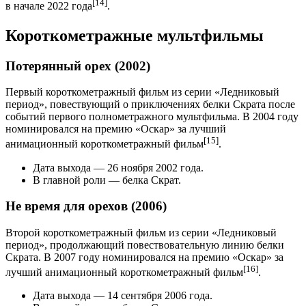
[14]
в начале 2022 года
.
Короткометражные мультфильмы
Потерянный орех (2002)
Первый короткометражный фильм из серии «Ледниковый
период», повествующий о приключениях белки Скрата после
событий первого полнометражного мультфильма. В 2004 году
номинировался на премию «Оскар» за лучший
[15]
анимационный короткометражный фильм
.
Дата выхода — 26 ноября 2002 года.
В главной роли — белка Скрат.
Не время для орехов (2006)
Второй короткометражный фильм из серии «Ледниковый
период», продолжающий повествовательную линию белки
Скрата. В 2007 году номинировался на премию «Оскар» за
[16]
лучший анимационный короткометражный фильм
.
Дата выхода — 14 сентября 2006 года.