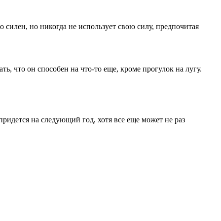
 силен, но никогда не использует свою силу, предпочитая
, что он способен на что-то еще, кроме прогулок на лугу.
придется на следующий год, хотя все еще может не раз