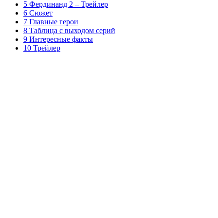
5 Фердинанд 2 – Трейлер
6 Сюжет
7 Главные герои
8 Таблица с выходом серий
9 Интересные факты
10 Трейлер