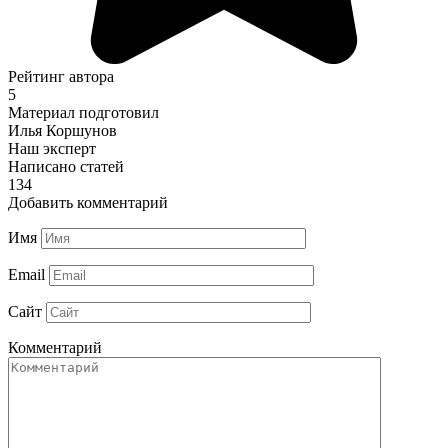
Рейтинг автора
5
Материал подготовил
Илья Коршунов
Наш эксперт
Написано статей
134
Добавить комментарий
Имя
Email
Сайт
Комментарий