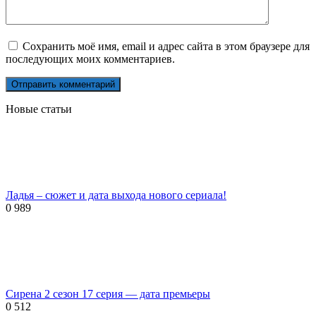
Сохранить моё имя, email и адрес сайта в этом браузере для
последующих моих комментариев.
Новые статьи
Ладья – сюжет и дата выхода нового сериала!
0
989
Сирена 2 сезон 17 серия — дата премьеры
0
512