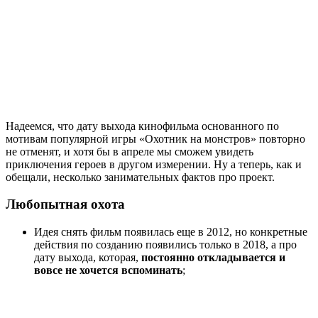
Надеемся, что дату выхода кинофильма основанного по
мотивам популярной игры «Охотник на монстров» повторно
не отменят, и хотя бы в апреле мы сможем увидеть
приключения героев в другом измерении. Ну а теперь, как и
обещали, несколько занимательных фактов про проект.
Любопытная охота
Идея снять фильм появилась еще в 2012, но конкретные
действия по созданию появились только в 2018, а про
дату выхода, которая,
постоянно откладывается и
вовсе не хочется вспоминать
;