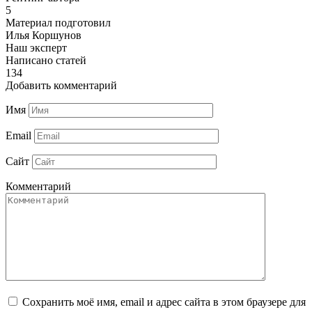
5
Материал подготовил
Илья Коршунов
Наш эксперт
Написано статей
134
Добавить комментарий
Имя
Email
Сайт
Комментарий
Сохранить моё имя, email и адрес сайта в этом браузере для