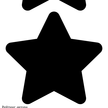
Рейтинг автора