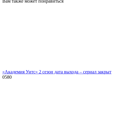
Вам также может понравиться
«Академия Уитс» 2 сезон дата выхода – сериал закрыт
0
580