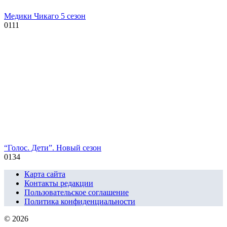
Медики Чикаго 5 сезон
0
111
“Голос. Дети”. Новый сезон
0
134
Карта сайта
Контакты редакции
Пользовательское соглашение
Политика конфиденциальности
© 2026