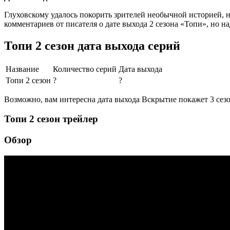
Глуховскому удалось покорить зрителей необычной историей, 
комментариев от писателя о дате выхода 2 сезона «Топи», но 
Топи 2 сезон дата выхода серий
Название
Количество серий
Дата выхода
Топи 2 сезон
?
?
Возможно, вам интересна дата выхода Вскрытие покажет 3 сез
Топи 2 сезон трейлер
Обзор