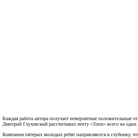
Каждая работа автора получает невероятные положительные от
Дмитрий Глуховский рассчитывал ленту «Топи» всего на один с
Компания пятерых молодых ребят направляются в глубинку, чт