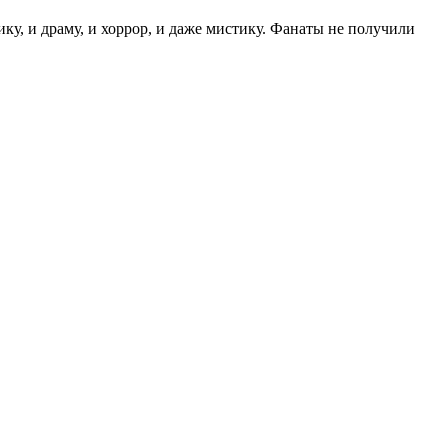
у, и драму, и хоррор, и даже мистику. Фанаты не получили