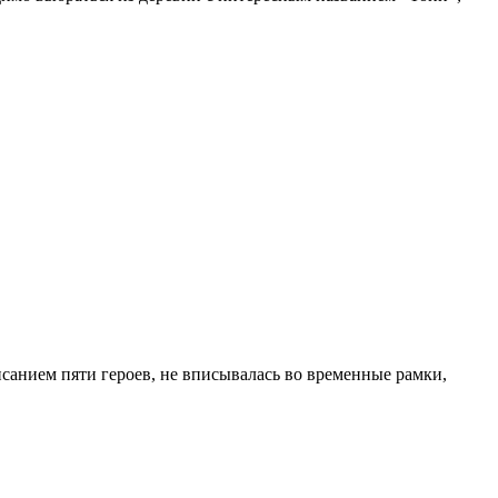
санием пяти героев, не вписывалась во временные рамки,