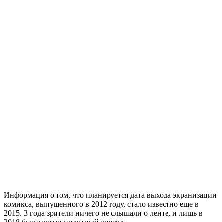
Информация о том, что планируется дата выхода экранизации
комикса, выпущенного в 2012 году, стало известно еще в
2015. 3 года зрители ничего не слышали о ленте, и лишь в
2018 был заказан пилотный эпизод.