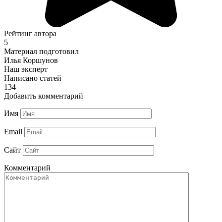
Рейтинг автора
5
Материал подготовил
Илья Коршунов
Наш эксперт
Написано статей
134
Добавить комментарий
Имя
Email
Сайт
Комментарий