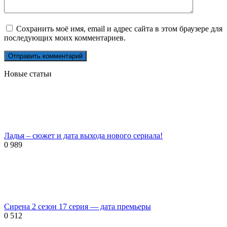
Сохранить моё имя, email и адрес сайта в этом браузере для
последующих моих комментариев.
Новые статьи
Ладья – сюжет и дата выхода нового сериала!
0
989
Сирена 2 сезон 17 серия — дата премьеры
0
512