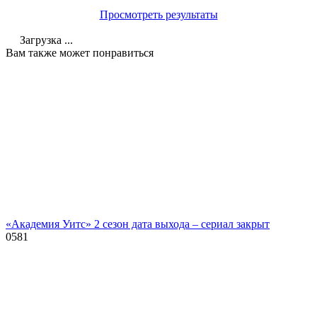
Просмотреть результаты
Загрузка ...
Вам также может понравиться
«Академия Уитс» 2 сезон дата выхода – сериал закрыт
0
581