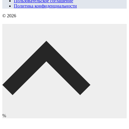
Пользовательское соглашение
Политика конфиденциальности
© 2026
%