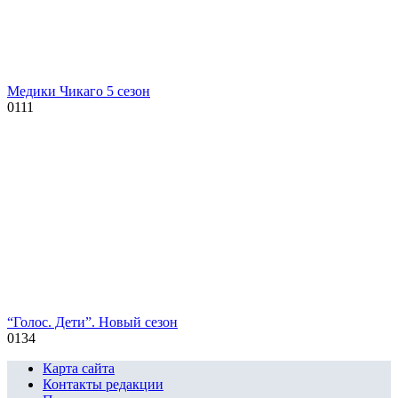
Медики Чикаго 5 сезон
0
111
“Голос. Дети”. Новый сезон
0
134
Карта сайта
Контакты редакции