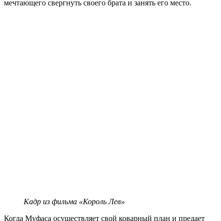
мечтающего свергнуть своего брата и занять его место.
Кадр из фильма «Король Лев»
Когда Муфаса осуществляет свой коварный план и предает