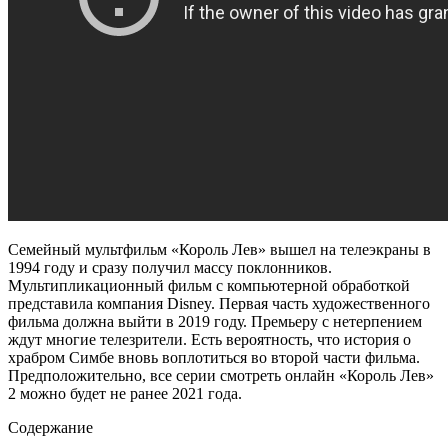
Семейный мультфильм «Король Лев» вышел на телеэкраны в
1994 году и сразу получил массу поклонников.
Мультипликационный фильм с компьютерной обработкой
представила компания
Disney
. Первая часть художественного
фильма должна выйти в 2019 году. Премьеру с нетерпением
ждут многие телезрители. Есть вероятность, что история о
храбром
Симбе
вновь воплотиться во второй части фильма.
Предположительно, все серии смотреть онлайн «Король Лев»
2 можно будет не ранее 2021 года.
Содержание