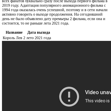
всех фанатов буквально сразу после выхода первого фильма в
2019 году. Адаптация популярного анимационного фильма с
1994 года оказалась очень успешной, поэтому и в сети начали
активно говорить о выходе продолжения. На сегодняшний
день не было объявлено дату премьеры 2 фильма, если она и
состоится, то не раньше лета 2021 года.
Название
Дата выхода
Король Лев 2
лето 2021 года