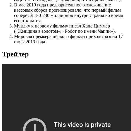
В мае 2019 года предварительное отслеживание
кассовых сборов прогнозировало, что первый фильм
соберет $ 180-230 миллионов внутри страны во время
его открытия.
Музыку к первому фильму писал Ханс Циммер
(«Женщина в золотом», «Робот по имени Чаппи»).
Мировая премьера первого фильма приходиться на 17
июля 2019 года.
Трейлер