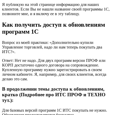
Я публикую на этой странице информацию для наших
клиентов. Если Вы не нашли название своей программы 1С,
позвоните мне, и я включу ее в эту таблицу.
Как получить доступ к обновлениям
программ 1С
Вопрос из моей практики: «Дополнительно купили
Управление торговлей, надо ли нам теперь покупать два
ИТС?».
Ответ: Нет не надо. Для двух программ версии ПРОФ или
КОРП достаточно одного договора на сопровождение.
Купленную программу нужно зарегистрировать в своем
личном кабинете. Я, например, для своих клиентов, всегда
делаю это сам.
В продолжении темы доступа к обновлениям,
кратко (Подробнее про ИТС ПРОФ и ТЕХНО
тут.):
Для базовых версий программ 1С ИТС покупать не нужно.
Обновления предоставляются бесплатно.