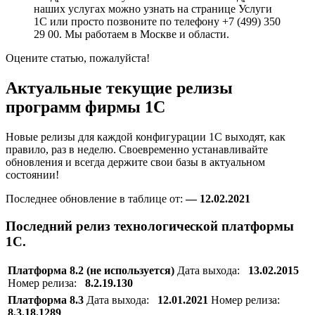
наших услугах можно узнать на странице Услуги
1С или просто позвоните по телефону +7 (499) 350
29 00. Мы работаем в Москве и области.
Оцените статью, пожалуйста!
Актуальные текущие релизы
программ фирмы 1С
Новые релизы для каждой конфигурации 1С выходят, как
правило, раз в неделю. Своевременно устанавливайте
обновления и всегда держите свои базы в актуальном
состоянии!
Последнее обновление в таблице от:
— 12.02.2021
Последний релиз технологической платформы
1С.
Платформа 8.2 (не используется)
Дата выхода:
13.02.2015
Номер релиза:
8.2.19.130
Платформа 8.3
Дата выхода:
12.01.2021
Номер релиза:
8.3.18.1289