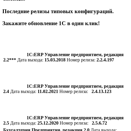
Последние релизы типовых конфигураций.
Закажите обновление 1C в один клик!
1С:ERP Управление предприятием, редакция
2.2***
Дата выхода:
15.03.2018
Номер релиза:
2.2.4.197
1С:ERP Управление предприятием, редакция
2.4
Дата выхода:
11.02.2021
Номер релиза:
2.4.13.123
1С:ERP Управление предприятием, редакция
2.5
Дата выхода:
25.12.2020
Номер релиза:
2.5.6.72
Бухгалтерия Предприятия, редакция 2.0
Дата выхода: