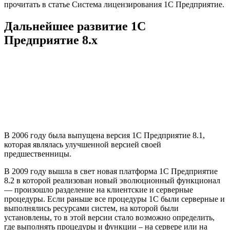
прочитать в статье Система лицензирования 1С Предприятие.
Дальнейшее развитие 1С
Предприятие 8.х
В 2006 году была выпущена версия 1С Предприятие 8.1,
которая являлась улучшенной версией своей
предшественницы.
В 2009 году вышла в свет новая платформа 1С Предприятие
8.2 в которой реализован новый эволюционный функционал
— произошло разделение на клиентские и серверные
процедуры. Если раньше все процедуры 1С были серверные и
выполнялись ресурсами систем, на которой были
установлены, то в этой версии стало возможно определить,
где выполнять процедуры и функции – на сервере или на