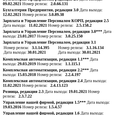
09.02.2021
Номер релиза:
2.0.66.131
Бухгалтерия Предприятия, редакция 3.0
Дата выхода:
12.02.2021
Номер релиза:
3.0.89.38
Зарплата и Управление Персоналом КОРП, редакция 2.5
Дата выхода:
11.02.2021
Номер релиза:
2.5.158.2
Зарплата и Управление Персоналом, редакция 3.0***
Дата
выхода:
23.01.2017
Номер релиза:
3.0.25.150
Зарплата и Управление Персоналом, редакция 3.1
Номер релиза:
3.1.14.395
Номер релиза:
3.1.16.134
Дата выхода:
30.01.2021
Дата выхода:
30.01.2021
Комплексная автоматизация, редакция 1.1***
Дата
выхода:
29.03.2019
Номер релиза:
1.1.115.1
Комплексная автоматизация, редакция 2.2***
Дата
выхода:
15.03.2018
Номер релиза:
2.2.4.197
Комплексная автоматизация, редакция 2.4
Дата выхода:
11.02.2021
Номер релиза:
2.4.13.123
Розница, редакция 2.3
Дата выхода:
19.01.2021
Номер
релиза:
2.3.7.22
Управление нашей фирмой, редакция 1.5***
Дата выхода:
19.03.2016
Номер релиза:
1.5.4.57
Управление нашей фирмой, редакция 1.6
Дата выхода: