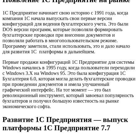
1С Предприятие начинает свою историю с 1991 года, когда
компания 1С начала выпускать свои первые версии
конфигураций для ведения бухгалтерского учета. Это были
DOS версии программ, которые позволяли формировать
бухгалтерские проводки при внесении документов и
позволяли работать в многопользовательском режиме.
Программу заметили, стали использовать, это и дало начало
для развития 1С платформы в дальнейшем.
Первые продажи конфигураций 1С Предприятие для системы
Windows начались в 1995 году, когда пользователи переходили
с Windows 3.X на Windows 95. Это была конфигурация 1С
Бухгалтерия 6.0, которая могла делать бухгалтерские проводки
при проведении документов и имела улучшенный
графический интерфейс. На тот момент — это был
революционный инструмент, который завоевал популярность
бухгалтеров и получил большую известность на рынке
экономического софта.
Развитие 1С Предприятия — выпуск
платформы 1С Предприятие 7.7