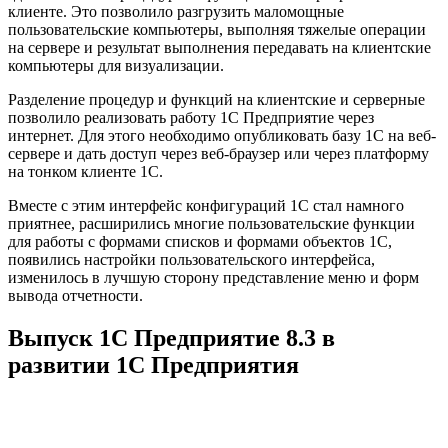
клиенте. Это позволило разгрузить маломощные
пользовательские компьютеры, выполняя тяжелые операции
на сервере и результат выполнения передавать на клиентские
компьютеры для визуализации.
Разделение процедур и функций на клиентские и серверные
позволило реализовать работу 1С Предприятие через
интернет. Для этого необходимо опубликовать базу 1С на веб-
сервере и дать доступ через веб-браузер или через платформу
на тонком клиенте 1С.
Вместе с этим интерфейс конфигураций 1С стал намного
приятнее, расширились многие пользовательские функции
для работы с формами списков и формами объектов 1С,
появились настройки пользовательского интерфейса,
изменилось в лучшую сторону представление меню и форм
вывода отчетности.
Выпуск 1С Предприятие 8.3 в
развитии 1С Предприятия