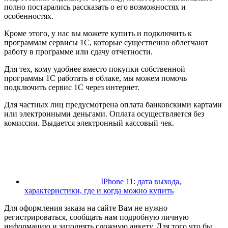
полно постарались рассказать о его возможностях и
особенностях.
Кроме этого, у нас вы можете купить и подключить к
программам сервисы 1С, которые существенно облегчают
работу в программе или сдачу отчетности.
Для тех, кому удобнее вместо покупки собственной
программы 1С работать в облаке, мы можем помочь
подключить сервис 1С через интернет.
Для частных лиц предусмотрена оплата банковскими картами
или электронными деньгами. Оплата осуществляется без
комиссии. Выдается электронный кассовый чек.
IPhone 11: дата выхода,
характеристики, где и когда можно купить
Для оформления заказа на сайте Вам не нужно
регистрироваться, сообщать нам подробную личную
информацию и заполнять сложную анкету. Для того что бы