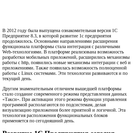
В 2012 году была выпущена ознакомительная версия 1С
Предприятие 8.3, в которой развитие 1с предприятия
продолжилось. Основными направлениями расширения
функционала платформы стала интеграция с различными
Web-технологиями. В платформе реализована возможность
разработки мобильных приложений, расширились механизмы
работы с http, появились новые механизмы интеграции с веб и
приложениями. Также появилась возможность полноценной
работы с Linux системами. Эти технологии развиваются и по
текущий день.
Другим знаменательным отличием вышедшей платформы
стало создание современного режима представления данных
«Такси». При активации этого режима функции управления
программой располагаются по подсистемам, делая
визуализацию приложения более приятной и логичной. Эта
технология расположения функциональных блоков
применяется по сегодняшний день.