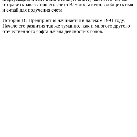
отправить заказ с нашего сайта Вам достаточно сообщить имя
и e-mail для получения счета.
История 1С Предприятия начинается в далёком 1991 году.
Начало его развития так же туманно, как и многого другого
отечественного софта начала девяностых годов.