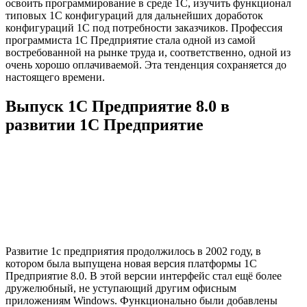
освоить программирование в среде 1С, изучить функционал
типовых 1С конфигураций для дальнейших доработок
конфигураций 1С под потребности заказчиков. Профессия
программиста 1С Предприятие стала одной из самой
востребованной на рынке труда и, соответственно, одной из
очень хорошо оплачиваемой. Эта тенденция сохраняется до
настоящего времени.
Выпуск 1С Предприятие 8.0 в
развитии 1С Предприятие
Развитие 1с предприятия продолжилось в 2002 году, в
котором была выпущена новая версия платформы 1С
Предприятие 8.0. В этой версии интерфейс стал ещё более
дружелюбный, не уступающий другим офисным
приложениям Windows. Функционально были добавлены