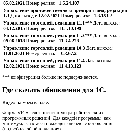
05.02.2021
Номер релиза:
1.6.24.107
Управление производственным предприятием, редакция
1.3
Дата выхода:
12.02.2021
Номер релиза:
1.3.153.2
Управление торговлей, редакция 11.1***
Дата выхода:
04.12.2015
Номер релиза:
11.1.10.199
Управление торговлей, редакция 11.3***
Дата выхода:
09.06.2018
Номер релиза:
11.3.4.228
Управление торговлей, редакция 10.3
Дата выхода:
11.01.2021
Номер релиза:
10.3.67.2
Управление торговлей, редакция 11.4
Дата выхода:
12.02.2021
Номер релиза:
11.4.13.123
*** конфигурация больше не поддерживается.
Где скачать обновления для 1С.
Видео на моем канале.
Фирма «1С» ведет постоянную разработку своих
программных решений. Для каждой программы, как
минимум, раз в месяц выходят ключевые обновления
(подробнее об обновлениях).