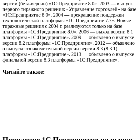
версии (бета-версии) «1С:Предприятие 8.0». 2003 — выпуск
первого тиражного решения: «Управление торговлей» на базе
«1С:Предприятие 8.0». 2004 — прекращение поддержки
технологической платформы «1С:Предприятие 7.7». Новые
тиражные решения с 2004 г. реализуются только на базе
платформы «1С:Предприятие 8.0». 2006 — выход версии 8.1
платформы «1С:Предприятие». 2009 — объявлено о выпуске
версии 8.2 платформы «1С:Предприятие». 2012 — объявлено
о выпуске ознакомительной версии версии 8.3 (8.3.1)
платформы «1С:Предприятие». 2013 — объявлено о выпуске
финальной версии 8.3 платформы «1С:Предприятие».
Читайте также:
Появление 1С Предприятие на рынке