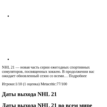
NHL 21 — новая часть серии ежегодных спортивных
симуляторов, посвященных хоккею. В продолжении вас
ожидает обновленный сезон со всеми… Подробнее
Игроки:1/10 (1 оценка) Metacritic:77/100
Даты выхода NHL 21
Даты выхода NHL 21 во всем мире