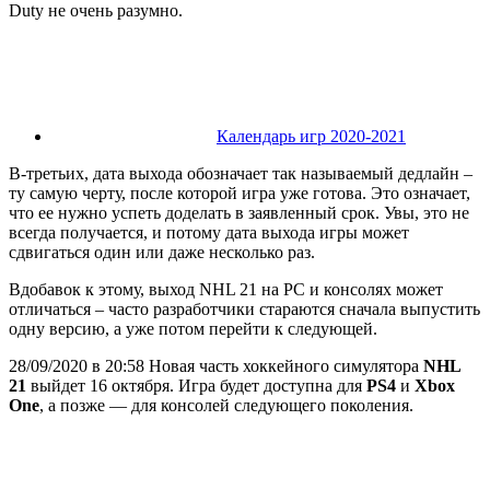
Duty не очень разумно.
Календарь игр 2020-2021
В-третьих, дата выхода обозначает так называемый дедлайн –
ту самую черту, после которой игра уже готова. Это означает,
что ее нужно успеть доделать в заявленный срок. Увы, это не
всегда получается, и потому дата выхода игры может
сдвигаться один или даже несколько раз.
Вдобавок к этому, выход NHL 21 на PC и консолях может
отличаться – часто разработчики стараются сначала выпустить
одну версию, а уже потом перейти к следующей.
28/09/2020 в 20:58 Новая часть хоккейного симулятора
NHL
21
выйдет 16 октября. Игра будет доступна для
PS4
и
Xbox
One
, а позже — для консолей следующего поколения.