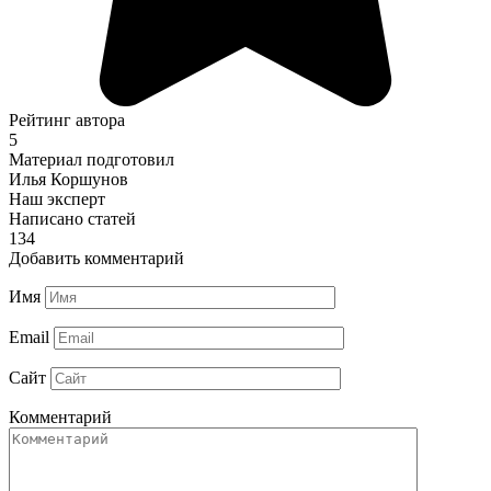
Рейтинг автора
5
Материал подготовил
Илья Коршунов
Наш эксперт
Написано статей
134
Добавить комментарий
Имя
Email
Сайт
Комментарий