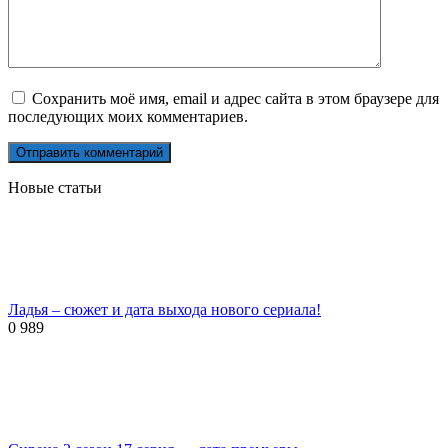
Сохранить моё имя, email и адрес сайта в этом браузере для
последующих моих комментариев.
Новые статьи
Ладья – сюжет и дата выхода нового сериала!
0
989