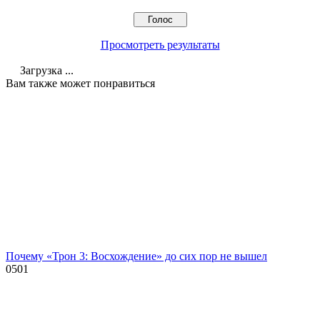
Просмотреть результаты
Загрузка ...
Вам также может понравиться
Почему «Трон 3: Восхождение» до сих пор не вышел
0
501