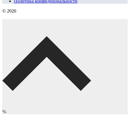
Политика конфиденциальности
© 2026
%