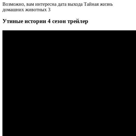
Возможно, вам интересна дата выхода Тайная жизнь
домашних животных 3
Утиные истории 4 сезон трейлер