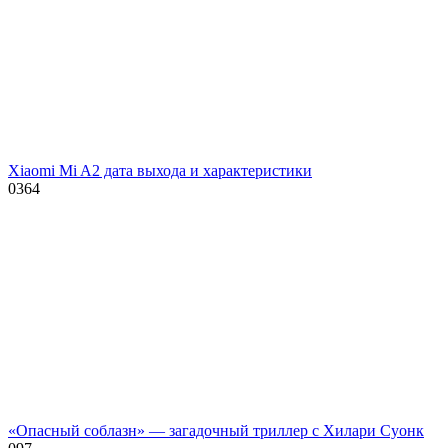
Xiaomi Mi A2 дата выхода и характеристики
0
364
«Опасный соблазн» — загадочный триллер с Хилари Суонк