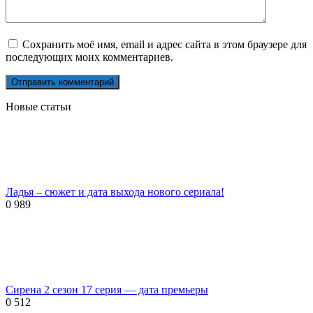
Сохранить моё имя, email и адрес сайта в этом браузере для
последующих моих комментариев.
Новые статьи
Ладья – сюжет и дата выхода нового сериала!
0
989
Сирена 2 сезон 17 серия — дата премьеры
0
512