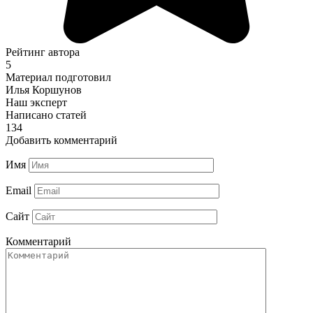
Рейтинг автора
5
Материал подготовил
Илья Коршунов
Наш эксперт
Написано статей
134
Добавить комментарий
Имя
Email
Сайт
Комментарий