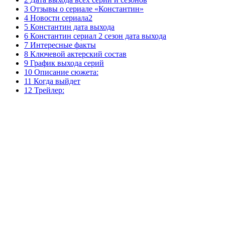
3 Отзывы о сериале «Константин»
4 Новости сериала2
5 Константин дата выхода
6 Константин сериал 2 сезон дата выхода
7 Интересные факты
8 Ключевой актерский состав
9 График выхода серий
10 Описание сюжета:
11 Когда выйдет
12 Трейлер: