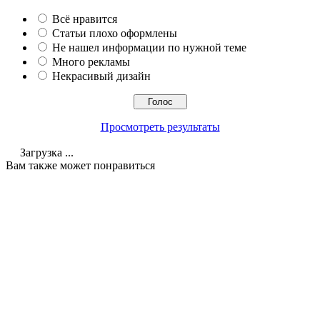
Всё нравится
Статьи плохо оформлены
Не нашел информации по нужной теме
Много рекламы
Некрасивый дизайн
Просмотреть результаты
Загрузка ...
Вам также может понравиться