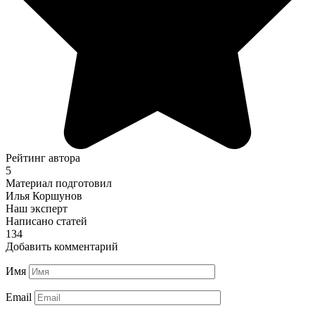
Рейтинг автора
5
Материал подготовил
Илья Коршунов
Наш эксперт
Написано статей
134
Добавить комментарий
Имя
Email