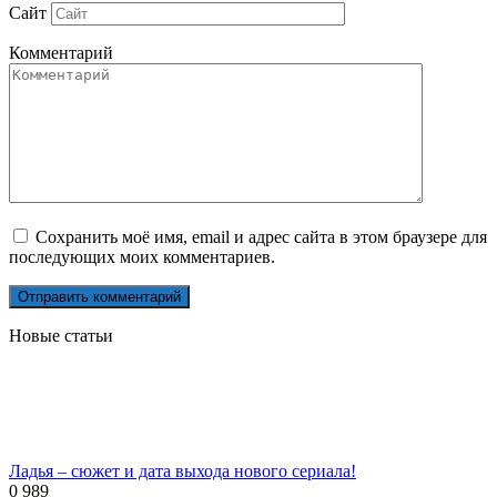
Сайт
Комментарий
Сохранить моё имя, email и адрес сайта в этом браузере для
последующих моих комментариев.
Новые статьи
Ладья – сюжет и дата выхода нового сериала!
0
989