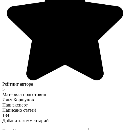
Рейтинг автора
5
Материал подготовил
Илья Коршунов
Наш эксперт
Написано статей
134
Добавить комментарий