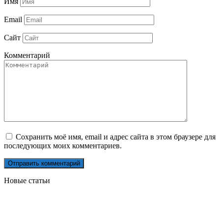
Имя
Email
Сайт
Комментарий
Сохранить моё имя, email и адрес сайта в этом браузере для
последующих моих комментариев.
Новые статьи