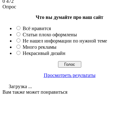
0
472
Опрос
Что вы думайте про наш сайт
Всё нравится
Статьи плохо оформлены
Не нашел информации по нужной теме
Много рекламы
Некрасивый дизайн
Просмотреть результаты
Загрузка ...
Вам также может понравиться