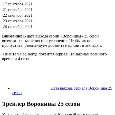
17 сентября 2021
21 сентября 2021
22 сентября 2021
23 сентября 2021
24 сентября 2021
Внимание!
В дате выхода серий «Воронины» 25 сезон
возможны изменения или уточнения. Чтобы их не
пропустить, рекомендуем добавить наш сайт в закладки.
Узнайте у нас, когда появится сериал: По законам военного
времени 4 сезон.
Дата выхода сериала Воронины 25
сезон
Трейлер Воронины 25 сезон
Увы, но трейлера пока еще нет. Когда выйдет у сериала