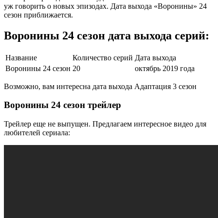
уж говорить о новых эпизодах. Дата выхода «Воронины» 24
сезон приближается.
Воронины 24 сезон дата выхода серий:
Название
Количество серий
Дата выхода
Воронины 24 сезон
20
октябрь 2019 года
Возможно, вам интересна дата выхода Адаптация 3 сезон
Воронины 24 сезон трейлер
Трейлер еще не выпущен. Предлагаем интересное видео для
любителей сериала: