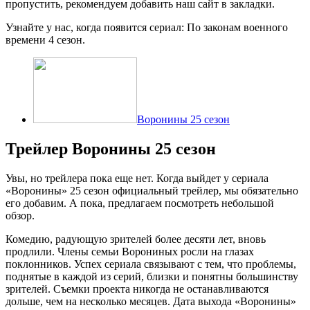
пропустить, рекомендуем добавить наш сайт в закладки.
Узнайте у нас, когда появится сериал: По законам военного
времени 4 сезон.
Воронины 25 сезон
Трейлер Воронины 25 сезон
Увы, но трейлера пока еще нет. Когда выйдет у сериала
«Воронины» 25 сезон официальный трейлер, мы обязательно
его добавим. А пока, предлагаем посмотреть небольшой
обзор.
Комедию, радующую зрителей более десяти лет, вновь
продлили. Члены семьи Ворониных росли на глазах
поклонников. Успех сериала связывают с тем, что проблемы,
поднятые в каждой из серий, близки и понятны большинству
зрителей. Съемки проекта никогда не останавливаются
дольше, чем на несколько месяцев. Дата выхода «Воронины»