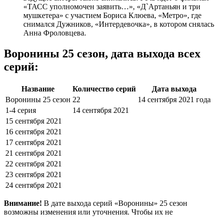
«ТАСС уполномочен заявить…», «Д`Артаньян и три
мушкетера» с участием Бориса Клюева, «Метро», где
снимался Дужников, «Интердевочка», в котором снялась
Анна Фроловцева.
Воронины 25 сезон, дата выхода всех
серий:
Название
Количество серий
Дата выхода
Воронины 25 сезон
22
14 сентября 2021 года
1-4 серия
14 сентября 2021
15 сентября 2021
16 сентября 2021
17 сентября 2021
21 сентября 2021
22 сентября 2021
23 сентября 2021
24 сентября 2021
Внимание!
В дате выхода серий «Воронины» 25 сезон
возможны изменения или уточнения. Чтобы их не