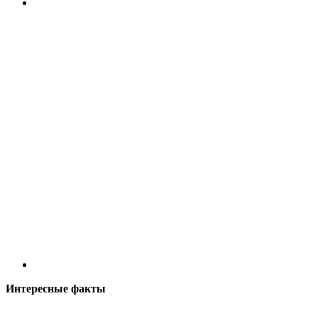
Интересные факты