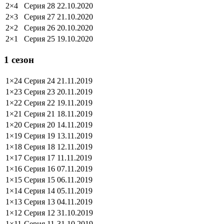
2×4
Серия 28
22.10.2020
2×3
Серия 27
21.10.2020
2×2
Серия 26
20.10.2020
2×1
Серия 25
19.10.2020
1 сезон
1×24
Серия 24
21.11.2019
1×23
Серия 23
20.11.2019
1×22
Серия 22
19.11.2019
1×21
Серия 21
18.11.2019
1×20
Серия 20
14.11.2019
1×19
Серия 19
13.11.2019
1×18
Серия 18
12.11.2019
1×17
Серия 17
11.11.2019
1×16
Серия 16
07.11.2019
1×15
Серия 15
06.11.2019
1×14
Серия 14
05.11.2019
1×13
Серия 13
04.11.2019
1×12
Серия 12
31.10.2019
1×11
Серия 11
31.10.2019