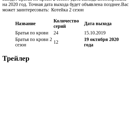
на 2020 год. Точная дата выхода будет объявлена позднее.
Вас
может заинтересовать:
Котейка 2 сезон
Количество
Название
Дата выхода
серий
Братья по крови
24
15.10.2019
Братья по крови 2
19 октября 2020
12
сезон
года
Трейлер