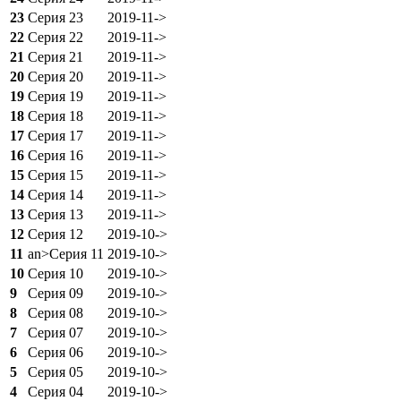
23
Серия 23
2019-11->
22
Серия 22
2019-11->
21
Серия 21
2019-11->
20
Серия 20
2019-11->
19
Серия 19
2019-11->
18
Серия 18
2019-11->
17
Серия 17
2019-11->
16
Серия 16
2019-11->
15
Серия 15
2019-11->
14
Серия 14
2019-11->
13
Серия 13
2019-11->
12
Серия 12
2019-10->
11
an>Серия 11
2019-10->
10
Серия 10
2019-10->
9
Серия 09
2019-10->
8
Серия 08
2019-10->
7
Серия 07
2019-10->
6
Серия 06
2019-10->
5
Серия 05
2019-10->
4
Серия 04
2019-10->