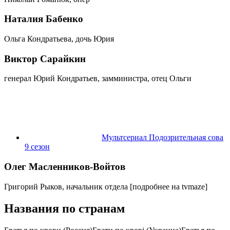
Наталия Бабенко
Ольга Кондратьева, дочь Юрия
Виктор Сарайкин
генерал Юрий Кондратьев, замминистра, отец Ольги
Мультсериал Подозрительная сова
9 сезон
Олег Масленников-Войтов
Григорий Рыков, начальник отдела
[подробнее на tvmaze]
Названия по странам