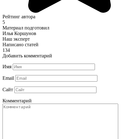
Рейтинг автора
5
Материал подготовил
Илья Коршунов
Наш эксперт
Написано статей
134
Добавить комментарий
Имя
Email
Сайт
Комментарий