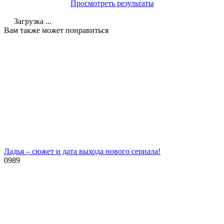
Просмотреть результаты
Загрузка ...
Вам также может понравиться
Ладья – сюжет и дата выхода нового сериала!
0
989