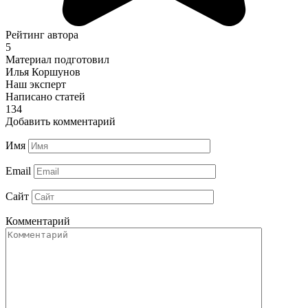
Рейтинг автора
5
Материал подготовил
Илья Коршунов
Наш эксперт
Написано статей
134
Добавить комментарий
Имя
Email
Сайт
Комментарий