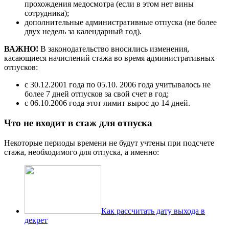
прохождения медосмотра (если в этом нет вины
сотрудника);
дополнительные административные отпуска (не более
двух недель за календарный год).
ВАЖНО!
В законодательство вносились изменения,
касающиеся начислений стажа во время административных
отпусков:
с 30.12.2001 года по 05.10. 2006 года учитывалось не
более 7 дней отпусков за свой счет в год;
с 06.10.2006 года этот лимит вырос до 14 дней.
Что не входит в стаж для отпуска
Некоторые периоды времени не будут учтены при подсчете
стажа, необходимого для отпуска, а именно:
Как рассчитать дату выхода в
декрет