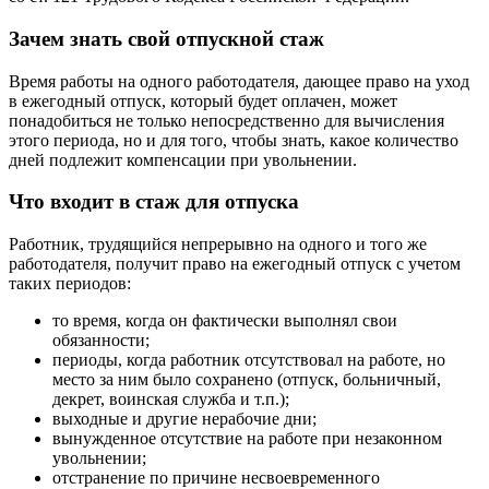
Зачем знать свой отпускной стаж
Время работы на одного работодателя, дающее право на уход
в ежегодный отпуск, который будет оплачен, может
понадобиться не только непосредственно для вычисления
этого периода, но и для того, чтобы знать, какое количество
дней подлежит компенсации при увольнении.
Что входит в стаж для отпуска
Работник, трудящийся непрерывно на одного и того же
работодателя, получит право на ежегодный отпуск с учетом
таких периодов:
то время, когда он фактически выполнял свои
обязанности;
периоды, когда работник отсутствовал на работе, но
место за ним было сохранено (отпуск, больничный,
декрет, воинская служба и т.п.);
выходные и другие нерабочие дни;
вынужденное отсутствие на работе при незаконном
увольнении;
отстранение по причине несвоевременного