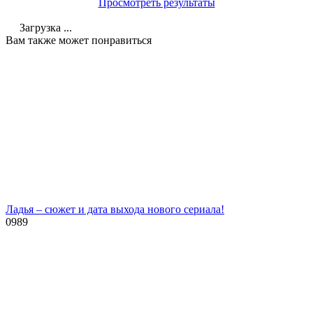
Просмотреть результаты
Загрузка ...
Вам также может понравиться
Ладья – сюжет и дата выхода нового сериала!
0
989