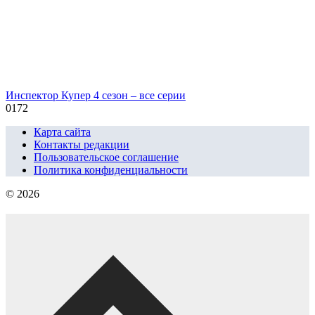
Инспектор Купер 4 сезон – все серии
0
172
Карта сайта
Контакты редакции
Пользовательское соглашение
Политика конфиденциальности
© 2026