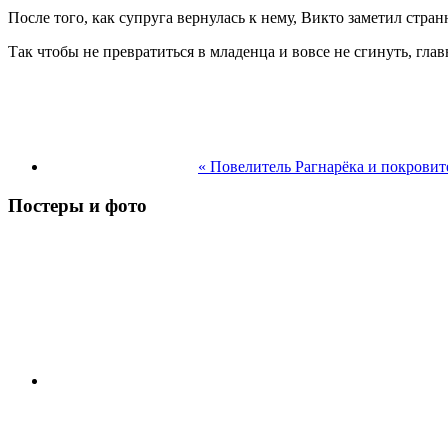
После того, как супруга вернулась к нему, Викто заметил стран
Так чтобы не превратиться в младенца и вовсе не сгинуть, гла
« Повелитель Рагнарёка и покровит
Постеры и фото