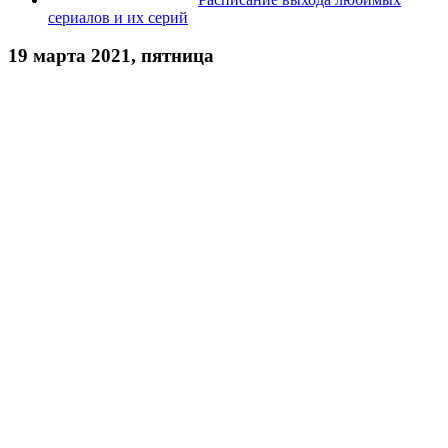
сериалов и их серий
19 марта 2021, пятница