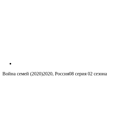
Война семей (2020)
2020, Россия
08 серия 02 сезона