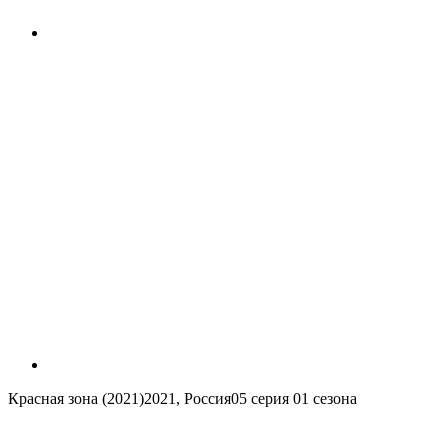
Красная зона (2021)
2021, Россия
05 серия 01 сезона