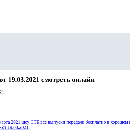
от 19.03.2021 смотреть онлайн
21
марта 2021 шоу СТБ все выпуски передачи бесплатно в хорошем 
 от 19.03.2021: