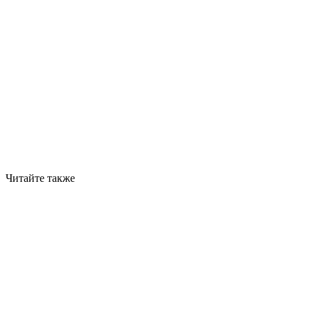
Читайте также