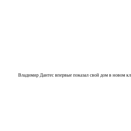
Владимир Дантес впервые показал свой дом в новом 