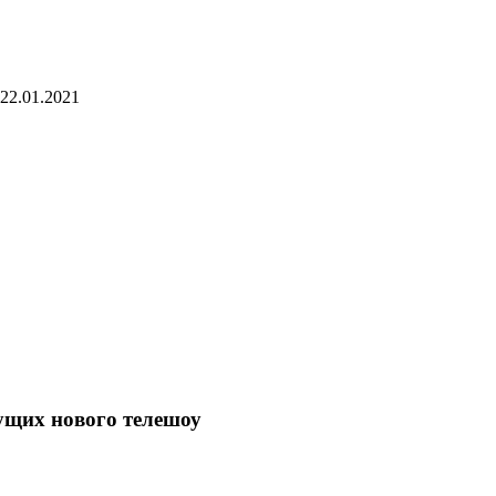
22.01.2021
дущих нового телешоу