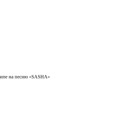
клипе на песню «SASHA»