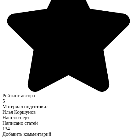
Рейтинг автора
5
Материал подготовил
Илья Коршунов
Наш эксперт
Написано статей
134
Добавить комментарий