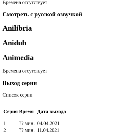
Времена отсутствует
Смотреть с русской озвучкой
Anilibria
Anidub
Animedia
Времена отсутствует
Выход серии
Список серии
Серия
Время
Дата выхода
1
?? мин.
04.04.2021
2
?? мин.
11.04.2021