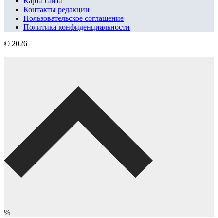
Карта сайта
Контакты редакции
Пользовательское соглашение
Политика конфиденциальности
© 2026
%