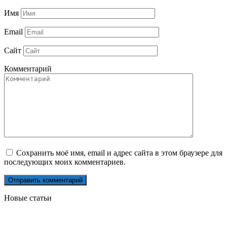
Имя
Email
Сайт
Комментарий
Сохранить моё имя, email и адрес сайта в этом браузере для
последующих моих комментариев.
Новые статьи