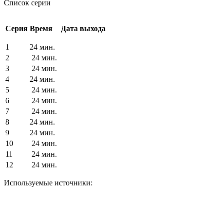
Список серии
Серия
Время
Дата выхода
1
24 мин.
2
24 мин.
3
24 мин.
4
24 мин.
5
24 мин.
6
24 мин.
7
24 мин.
8
24 мин.
9
24 мин.
10
24 мин.
11
24 мин.
12
24 мин.
Используемые источники: