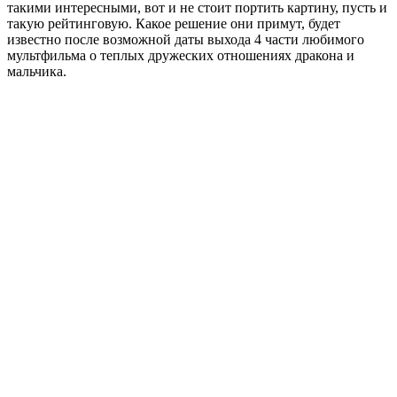
такими интересными, вот и не стоит портить картину, пусть и
такую рейтинговую. Какое решение они примут, будет
известно после возможной даты выхода 4 части любимого
мультфильма о теплых дружеских отношениях дракона и
мальчика.