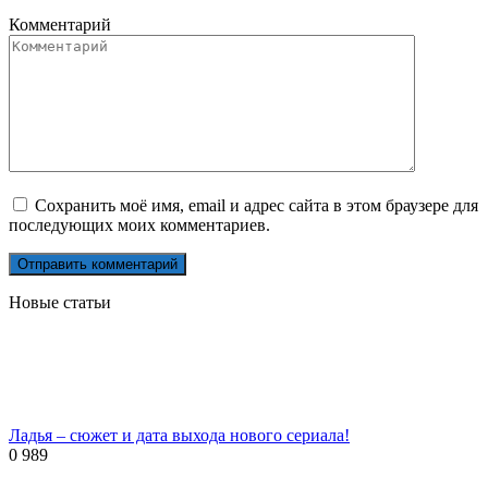
Комментарий
Сохранить моё имя, email и адрес сайта в этом браузере для
последующих моих комментариев.
Новые статьи
Ладья – сюжет и дата выхода нового сериала!
0
989