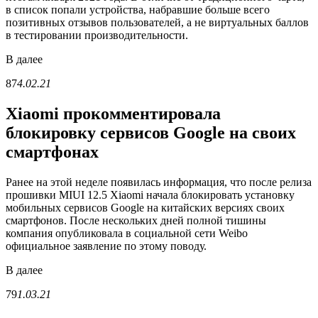
в список попали устройства, набравшие больше всего
позитивных отзывов пользователей, а не виртуальных баллов
в тестировании производительности.
В
далее
87
4.02.21
Xiaomi прокомментировала
блокировку сервисов Google на своих
смартфонах
Ранее на этой неделе появилась информация, что после релиза
прошивки MIUI 12.5 Xiaomi начала блокировать установку
мобильных сервисов Google на китайских версиях своих
смартфонов. После нескольких дней полной тишины
компания опубликовала в социальной сети Weibo
официальное заявление по этому поводу.
В
далее
79
1.03.21