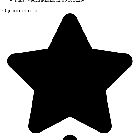
Оцените статью