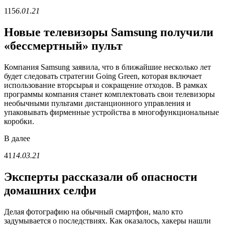
115
6.01.21
Новые телевизоры Samsung получили
«бессмертный» пульт
Компания Samsung заявила, что в ближайшие несколько лет
будет следовать стратегии Going Green, которая включает
использование вторсырья и сокращение отходов. В рамках
программы компания станет комплектовать свои телевизоры
необычными пультами дистанционного управления и
упаковывать фирменные устройства в многофункциональные
коробки.
В
далее
41
14.03.21
Эксперты рассказали об опасности
домашних селфи
Делая фотографию на обычный смартфон, мало кто
задумывается о последствиях. Как оказалось, хакеры нашли