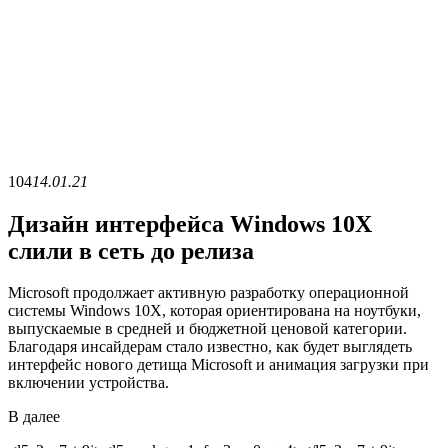
104
14.01.21
Дизайн интерфейса Windows 10X
слили в сеть до релиза
Microsoft продолжает активную разработку операционной
системы Windows 10X, которая ориентирована на ноутбуки,
выпускаемые в средней и бюджетной ценовой категории.
Благодаря инсайдерам стало известно, как будет выглядеть
интерфейс нового детища Microsoft и анимация загрузки при
включении устройства.
В
далее