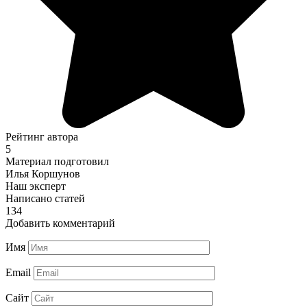
Рейтинг автора
5
Материал подготовил
Илья Коршунов
Наш эксперт
Написано статей
134
Добавить комментарий
Имя
Email
Сайт