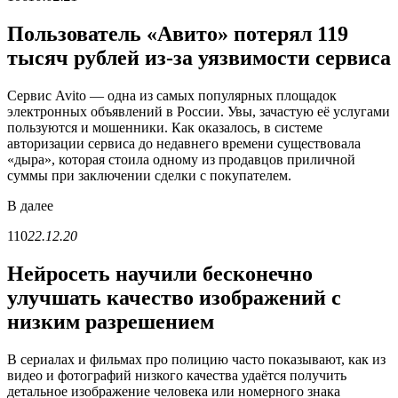
Пользователь «Авито» потерял 119
тысяч рублей из-за уязвимости сервиса
Сервис Avito — одна из самых популярных площадок
электронных объявлений в России. Увы, зачастую её услугами
пользуются и мошенники. Как оказалось, в системе
авторизации сервиса до недавнего времени существовала
«дыра», которая стоила одному из продавцов приличной
суммы при заключении сделки с покупателем.
В
далее
110
22.12.20
Нейросеть научили бесконечно
улучшать качество изображений с
низким разрешением
В сериалах и фильмах про полицию часто показывают, как из
видео и фотографий низкого качества удаётся получить
детальное изображение человека или номерного знака