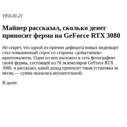
195
5.01.21
Майнер рассказал, сколько денег
приносит ферма на GeForce RTX 3080
Не секрет, что одной из причин дефицита новых видеокарт
стал повышенный спрос со стороны «добытчиков»
криптовалюты. Один из них выложил в сеть фотографию
своей фермы, состоящей из 78 экземпляров GeForce RTX
3080, и рассказал, какой доход приносит такая установка за
месяц — сумма оказалась внушительной.
В
далее