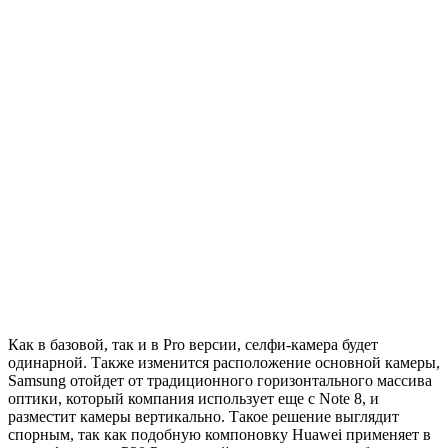
Как в базовой, так и в Pro версии, селфи-камера будет
одинарной. Также изменится расположение основной камеры,
Samsung отойдет от традиционного горизонтального массива
оптики, который компания использует еще с Note 8, и
разместит камеры вертикально. Такое решение выглядит
спорным, так как подобную компоновку Huawei применяет в