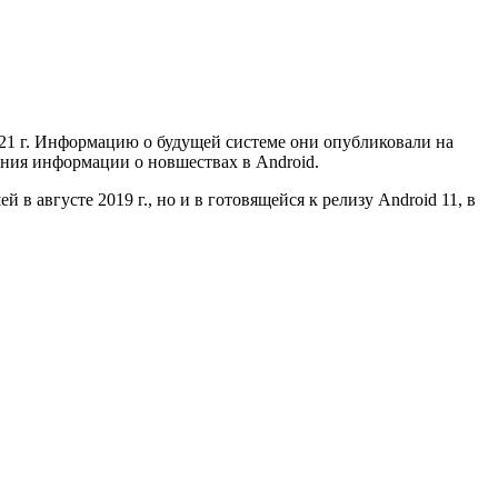
21 г. Информацию о будущей системе они опубликовали на
ения информации о новшествах в Android.
 августе 2019 г., но и в готовящейся к релизу Android 11, в