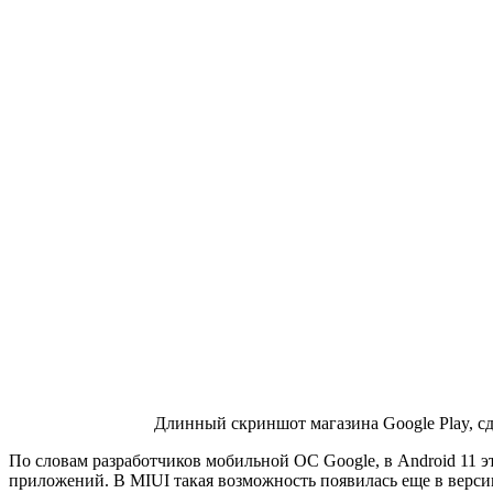
Длинный скриншот магазина Google Play, с
По словам разработчиков мобильной ОС Google, в Android 11 эт
приложений. В MIUI такая возможность появилась еще в верси