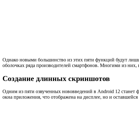
Однако новыми большинство из этих пяти функций будут лишь 
оболочках ряда производителей смартфонов. Многими из них, 
Создание длинных скриншотов
Одним из пяти озвученных нововведений в Android 12 станет 
окна приложения, что отображена на дисплее, но и оставшейся 