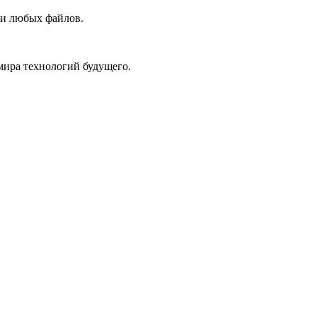
чи любых файлов.
 мира технологий будущего.