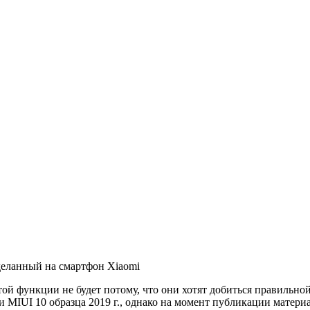
деланный на смартфон Xiaomi
ой функции не будет потому, что они хотят добиться правильной
и MIUI 10 образца 2019 г., однако на момент публикации матер