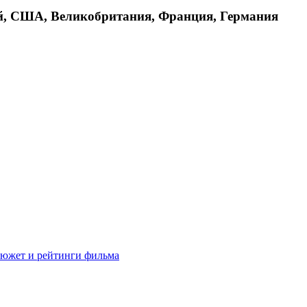
ый, США, Великобритания, Франция, Германия
 сюжет и рейтинги фильма