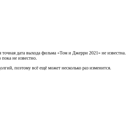
я точная дата выхода фильма «Том и Джерри 2021» не известна.
 пока не известно.
олгий, поэтому всё ещё может несколько раз изменится.