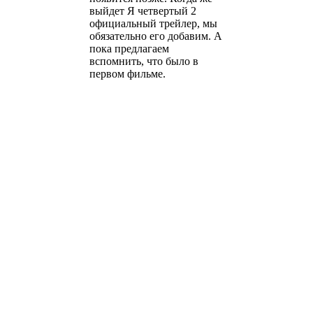
выйдет Я четвертый 2
официальный трейлер, мы
обязательно его добавим. А
пока предлагаем
вспомнить, что было в
первом фильме.