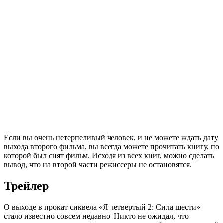
Если вы очень нетерпеливый человек, и не можете ждать дату
выхода второго фильма, вы всегда можете прочитать книгу, по
которой был снят фильм. Исходя из всех книг, можно сделать
вывод, что на второй части режиссеры не остановятся.
Трейлер
О выходе в прокат сиквела «Я четвертый 2: Сила шести»
стало известно совсем недавно. Никто не ожидал, что