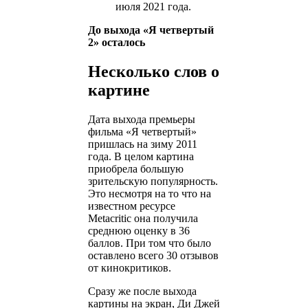
июля 2021 года.
До выхода «Я четвертый
2» осталось
Несколько слов о
картине
Дата выхода премьеры
фильма «Я четвертый»
пришлась на зиму 2011
года. В целом картина
приобрела большую
зрительскую популярность.
Это несмотря на то что на
известном ресурсе
Metacritic она получила
среднюю оценку в 36
баллов. При том что было
оставлено всего 30 отзывов
от кинокритиков.
Сразу же после выхода
картины на экран, Ди Джей