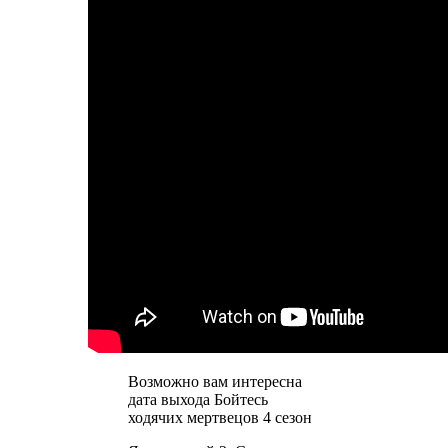
Возможно вам интересна
дата выхода Бойтесь
ходячих мертвецов 4 сезон