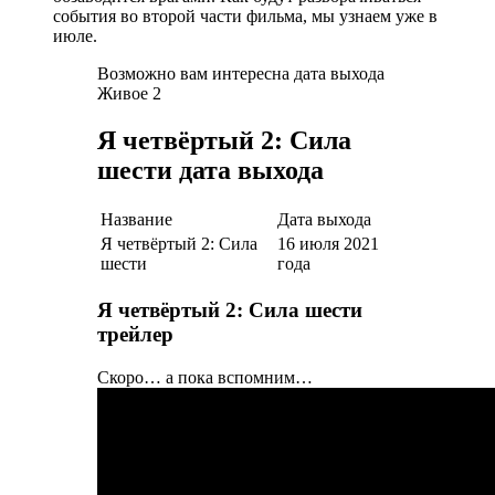
события во второй части фильма, мы узнаем уже в
июле.
Возможно вам интересна дата выхода
Живое 2
Я четвёртый 2: Сила
шести дата выхода
Название
Дата выхода
Я четвёртый 2: Сила
16 июля 2021
шести
года
Я четвёртый 2: Сила шести
трейлер
Скоро… а пока вспомним…