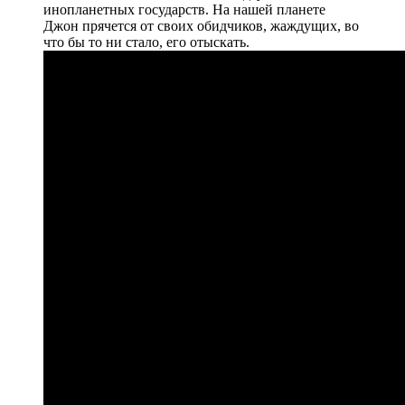
инопланетных государств. На нашей планете
Джон прячется от своих обидчиков, жаждущих, во
что бы то ни стало, его отыскать.