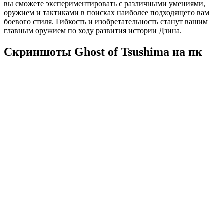
вы сможете экспериментировать с различными умениями,
оружием и тактиками в поисках наиболее подходящего вам
боевого стиля. Гибкость и изобретательность станут вашим
главным оружием по ходу развития истории Дзина.
Скриншоты Ghost of Tsushima на пк