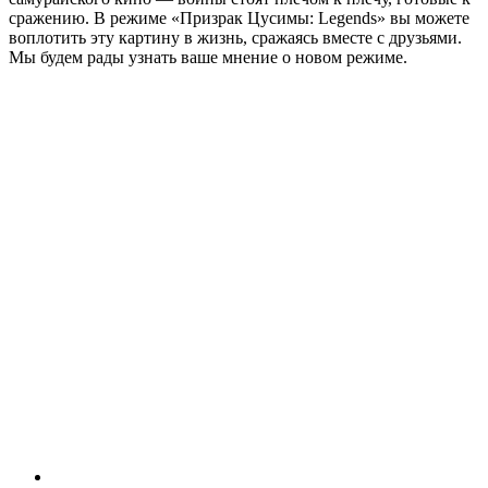
сражению. В режиме «Призрак Цусимы: Legends» вы можете
воплотить эту картину в жизнь, сражаясь вместе с друзьями.
Мы будем рады узнать ваше мнение о новом режиме.