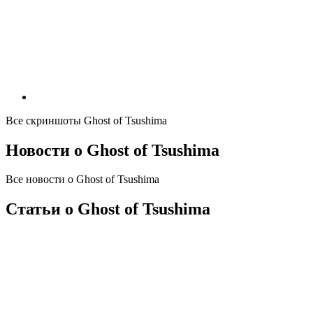
Все скриншоты
Ghost of Tsushima
Новости
о Ghost of Tsushima
Все новости
о Ghost of Tsushima
Статьи
о Ghost of Tsushima