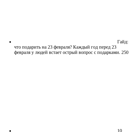
Гайд:
что подарить на 23 февраля? Каждый год перед 23
февраля у людей встает острый вопрос с подарками.
250
10