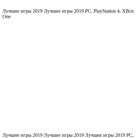
Лучшие игры 2019 Лучшие игры 2019
PC
,
PlayStation 4
,
XBox
One
Лучшие игры 2019 Лучшие игры 2019 Лучшие игры 2019
PC
,