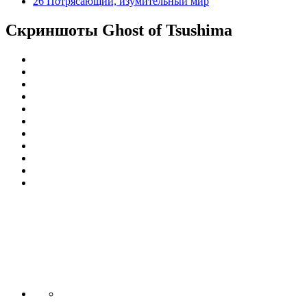
26 Потрясающий, изумительный мир
Скриншоты
Ghost of Tsushima