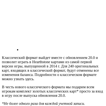
Классический формат выйдет вместе с обновлением 20.0 и
позволит играть в Hearthstone картами из самой первой
версии игры, выпущенной в 2014 г. Для 240 оригинальных
карт, входящих в классический формат, будут отменены все
изменения баланса. Подробности о классическом формате
можно узнать здесь.
В честь нового классического формата мы подарим всем
игрокам комплект золотых классических карт* просто за вход
в игру после выпуска обновления 20.0.
*Не более одного раза для каждой учетной записи.