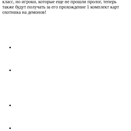
класс, но игроки, которые еще не прошли пролог, теперь
также будут получать за его прохождение 1 комплект карт
охотника на демонов!