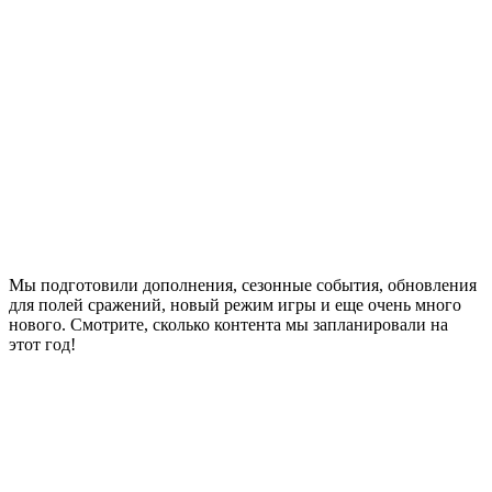
Мы подготовили дополнения, сезонные события, обновления
для полей сражений, новый режим игры и еще очень много
нового. Смотрите, сколько контента мы запланировали на
этот год!