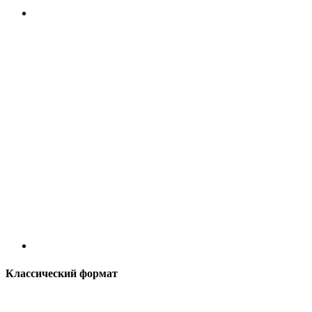
Классический формат