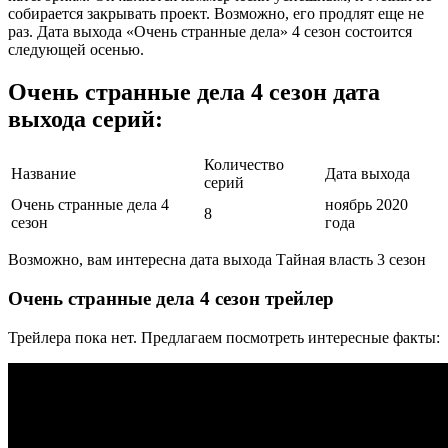
собирается закрывать проект. Возможно, его продлят еще не
раз. Дата выхода «Очень странные дела» 4 сезон состоится
следующей осенью.
Очень странные дела 4 сезон дата
выхода серий:
Количество
Название
Дата выхода
серий
Очень странные дела 4
ноябрь 2020
8
сезон
года
Возможно, вам интересна дата выхода Тайная власть 3 сезон
Очень странные дела 4 сезон трейлер
Трейлера пока нет. Предлагаем посмотреть интересные факты: