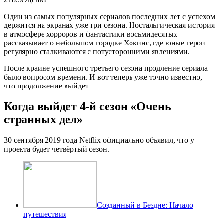
Один из самых популярных сериалов последних лет с успехом
держится на экранах уже три сезона. Ностальгическая история
в атмосфере хорроров и фантастики восьмидесятых
рассказывает о небольшом городке Хокинс, где юные герои
регулярно сталкиваются с потусторонними явлениями.
После крайне успешного третьего сезона продление сериала
было вопросом времени. И вот теперь уже точно известно,
что продолжение выйдет.
Когда выйдет 4-й сезон «Очень
странных дел»
30 сентября 2019 года Netflix официально объявил, что у
проекта будет четвёртый сезон.
Созданный в Бездне: Начало
путешествия