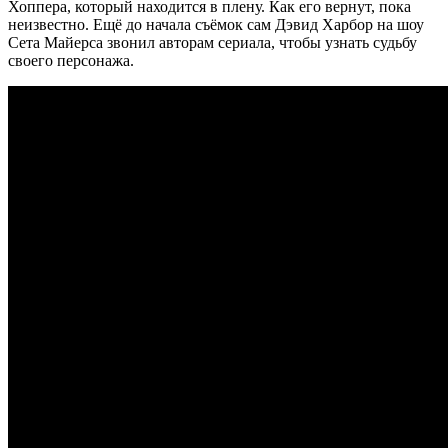
Хоппера, который находится в плену. Как его вернут, пока
неизвестно. Ещё до начала съёмок сам Дэвид Харбор на шоу
Сета Майерса звонил авторам сериала, чтобы узнать судьбу
своего персонажа.