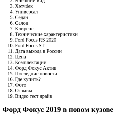
Внешний вид
Хэтчбек
Универсал
Седан
Салон
Клиренс
Технические характеристики
Ford Focus RS 2020
Ford Focus ST
Дата выхода в России
Цена
Комплектации
Форд Фокус Актив
Последние новости
Где купить?
Фото
Отзывы
Видео тест драйв
Форд Фокус 2019 в новом кузове