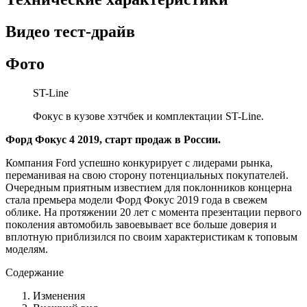
Видео тест-драйв
Фото
ST-Line
Фокус в кузове хэтчбек и комплектации ST-Line.
Форд Фокус 4 2019, старт продаж в России.
Компания Ford успешно конкурирует с лидерами рынка,
переманивая на свою сторону потенциальных покупателей.
Очередным приятным известием для поклонников концерна
стала премьера модели Форд Фокус 2019 года в свежем
облике. На протяжении 20 лет с момента презентации первого
поколения автомобиль завоевывает все больше доверия и
вплотную приблизился по своим характеристикам к топовым
моделям.
Содержание
Изменения