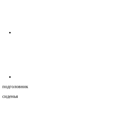
подголовник
сиденья