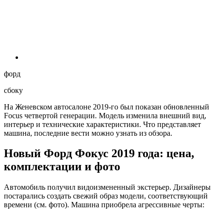
форд
сбоку
На Женевском автосалоне 2019-го был показан обновленный
Focus четвертой генерации. Модель изменила внешний вид,
интерьер и технические характеристики. Что представляет
машина, последние вести можно узнать из обзора.
Новый Форд Фокус 2019 года: цена,
комплектации и фото
Автомобиль получил видоизмененный экстерьер. Дизайнеры
постарались создать свежий образ модели, соответствующий
времени (см. фото). Машина приобрела агрессивные черты: