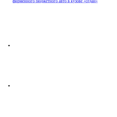
фирменного бюджетного авто в кузове «седан»