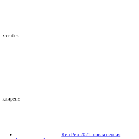
хэтчбек
клиренс
Киа Рио 2021: новая версия