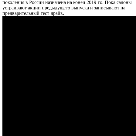
поколения в России назначена на конец 2019-го. Пока салоны
устраивают акции предыдущего выпуска и записывают на
предварительный тест-драйв.