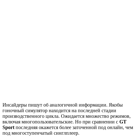
Инсайдеры пишут об аналогичной информации. Якобы
гоночный симулятор находится на последней стадии
производственного цикла. Ожидается множество режимов,
включая многопользовательские. Но при сравнении с
GT
Sport
последняя окажется более заточенной под онлайн, чем
под многоступенчатый синглплеер.