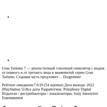
Gran Turismo 7 — реалистичный гоночный симулятор с видом
от первого и от третьего лица в знаменитой серии Gran
Turismo. Седьмая часть предложит… Подробнее
Рейтинг ожидания:7.6/10 (54 оценки) Дата выхода: 2022
(PlayStation 5) Все даты Разработчик: Polyphony Digital
Издатели / дистрибьюторы / локализаторы: Sony Interactive
Entertainment