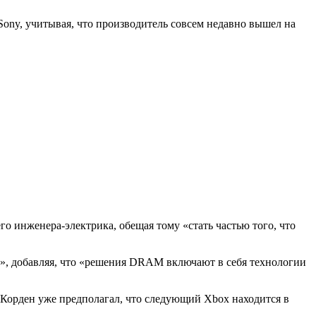
 Sony, учитывая, что производитель совсем недавно вышел на
о инженера-электрика, обещая тому «стать частью того, что
», добавляя, что «решения DRAM включают в себя технологии
 Корден уже предполагал, что следующий Xbox находится в