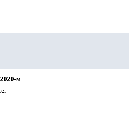
2020-м
2021